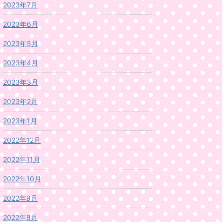
2023年7月
2023年6月
2023年5月
2023年4月
2023年3月
2023年2月
2023年1月
2022年12月
2022年11月
2022年10月
2022年9月
2022年8月