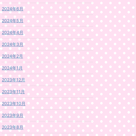
2024年6月
2024年5月
2024年4月
2024年3月
2024年2月
2024年1月
2023年12月
2023年11月
2023年10月
2023年9月
2023年8月