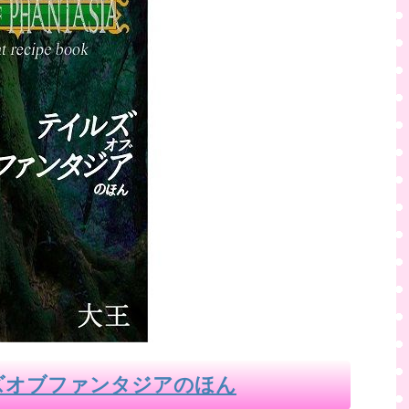
ズオブファンタジアのほん