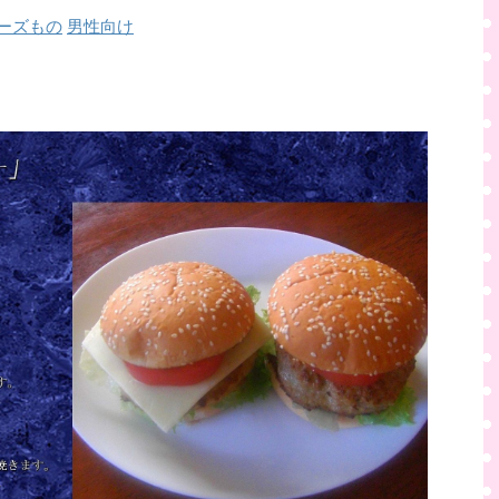
ーズもの
男性向け