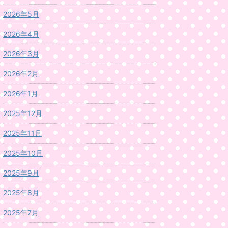
2026年5月
2026年4月
2026年3月
2026年2月
2026年1月
2025年12月
2025年11月
2025年10月
2025年9月
2025年8月
2025年7月