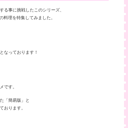
する事に挑戦したこのシリーズ、
の料理を特集してみました。
となっております！
メです。
た「簡易版」と
ております。