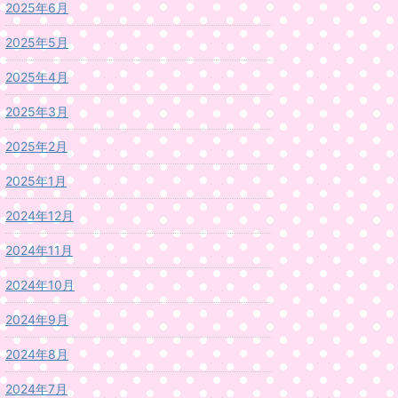
2025年6月
2025年5月
2025年4月
2025年3月
2025年2月
2025年1月
2024年12月
2024年11月
2024年10月
2024年9月
2024年8月
2024年7月